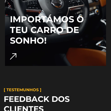
IMPORTÁMOS O
TEU CARRO DE
SONHO!
[ TESTEMUNHOS ]
FEEDBACK DOS
CLIENTES