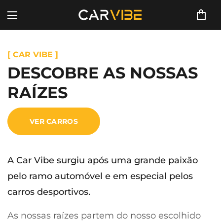
[ CAR VIBE ]
DESCOBRE AS NOSSAS
RAÍZES
VER CARROS
A Car Vibe surgiu após uma grande paixão
pelo ramo automóvel e em especial pelos
carros desportivos.
As nossas raízes partem do nosso escolhido