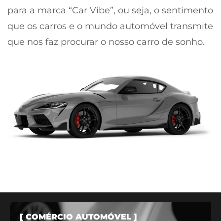
para a marca “Car Vibe”, ou seja, o sentimento
que os carros e o mundo automóvel transmite
que nos faz procurar o nosso carro de sonho.
[ COMÉRCIO AUTOMÓVEL ]