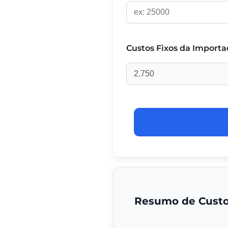
Custos Fixos da Importa
Resumo de Cust