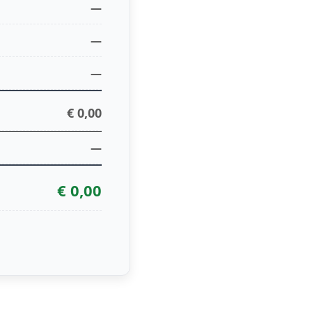
—
—
—
€ 0,00
—
€ 0,00