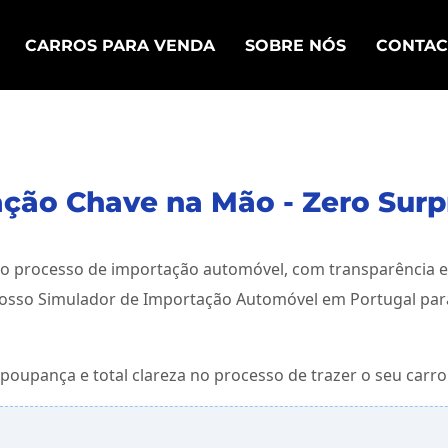
CARROS PARA VENDA
SOBRE NÓS
CONTAC
ção Chave na Mão - Zero Surp
 o processo de importação automóvel, com transparência e
sso Simulador de Importação Automóvel em Portugal para 
poupança e total clareza no processo de trazer o seu carro