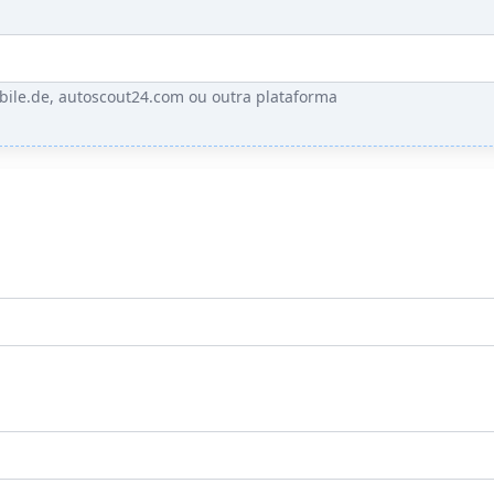
bile.de, autoscout24.com ou outra plataforma