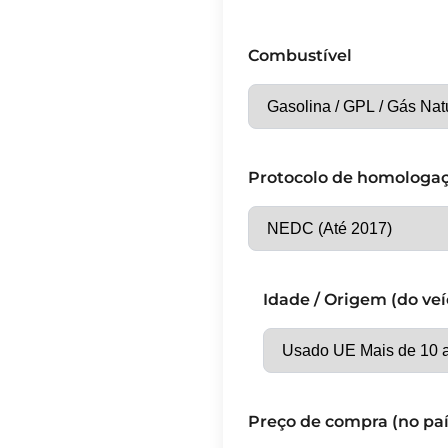
Combustível
Protocolo de homologa
Idade / Origem (do veí
Preço de compra (no paí