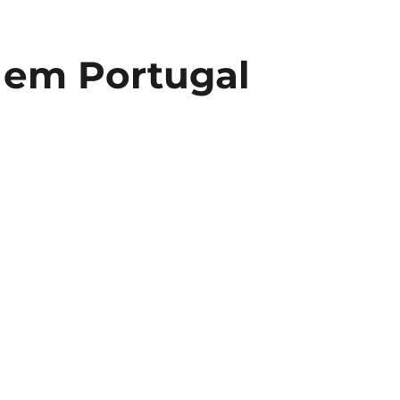
 em Portugal